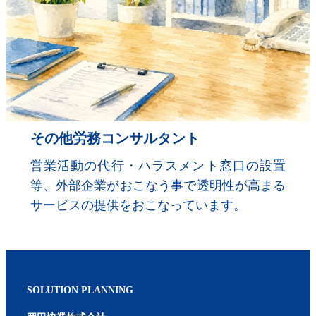
その他労務コンサルタント
営業活動の代行・ハラスメント窓口の設置
等、外部企業がおこなう事で透明性が高まる
サービスの提供をおこなっています。
SOLUTION PLANNING