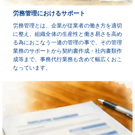
労務管理におけるサポート
労務管理とは、企業が従業者の働き方を適切
に整え、組織全体の生産性と働き易さを高め
る為におこなう一連の管理の事で、その管理
業務のサポートから契約書作成・社内書類作
成等まで、事務代行業務も含めて幅広くおこ
なっています。