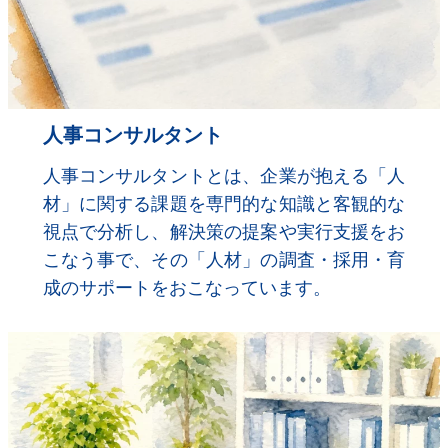
人事コンサルタント
人事コンサルタントとは、企業が抱える「人
材」に関する課題を専門的な知識と客観的な
視点で分析し、解決策の提案や実行支援をお
こなう事で、その「人材」の調査・採用・育
成のサポートをおこなっています。