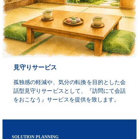
見守りサービス
孤独感の軽減や、気分の転換を目的とした会
話型見守りサービスとして、『訪問にて会話
をおこなう』サービスを提供を致します。
SOLUTION PLANNING