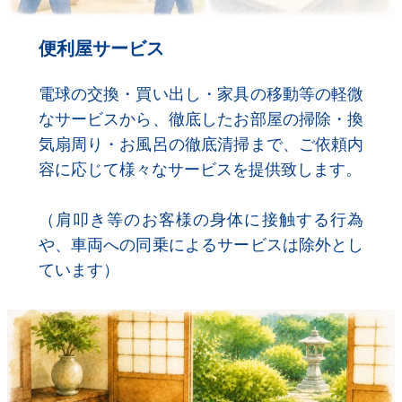
便利屋サービス
電球の交換・買い出し・家具の移動等の軽微
なサービスから、徹底したお部屋の掃除・換
気扇周り・お風呂の徹底清掃まで、ご依頼内
容に応じて様々なサービスを提供致します。
（肩叩き等のお客様の身体に接触する行為
や、車両への同乗によるサービスは除外とし
ています）